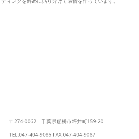
ディングを斜めに貼り分けて表情を作っています。
〒274-0062 千葉県船橋市坪井町159-20
TEL:047-404-9086 FAX:047-404-9087