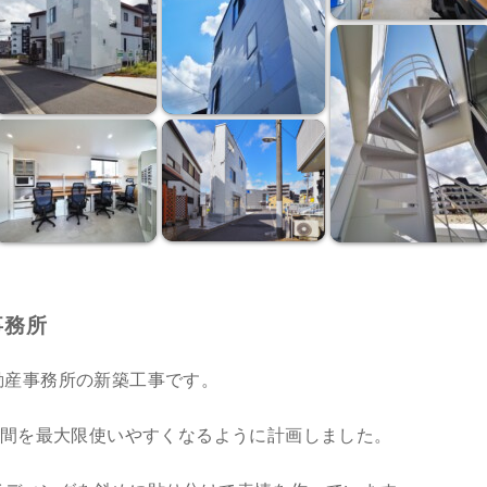
事務所
産事務所の新築工事です。
空間を最大限使いやすくなるように計画しました。