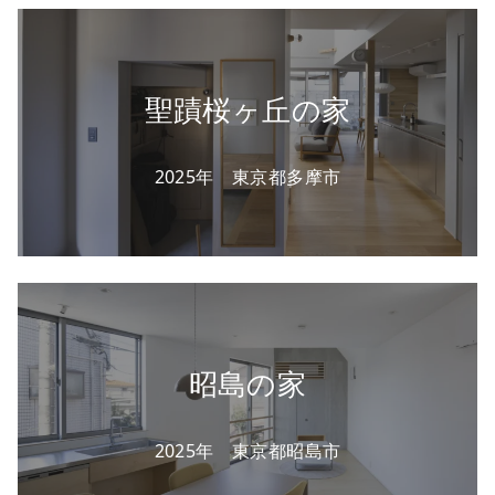
聖蹟桜ヶ丘の家
2025年 東京都多摩市
昭島の家
2025年 東京都昭島市