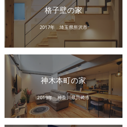
格子壁の家
2017年 埼玉県所沢市
神木本町の家
2019年 神奈川県川崎市