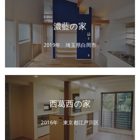
濃藍の家
2019年 埼玉県白岡市
西葛西の家
2016年 東京都江戸川区