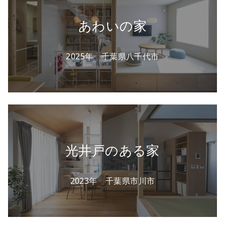
あわいの家
2025年 千葉県八千代市
光井戸のある家
2023年 千葉県市川市