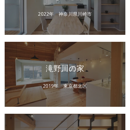
2022年 神奈川県川崎市
滝野川の家
2019年 東京都北区