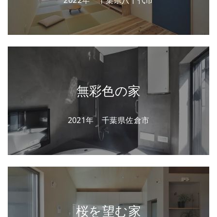
無彩色の家
2021年 千葉県佐倉市
桜を望む家