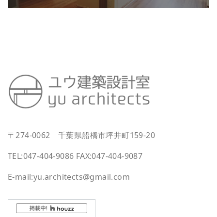
〒274-0062 千葉県船橋市坪井町159-20
TEL:047-404-9086 FAX:047-404-9087
E-mail:yu.architects@gmail.com