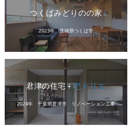
つくばみどりのの家
2023年 茨城県つくば市
君津の住宅＋
アトリエ
2024年 千葉県君津市 リノベーション工事