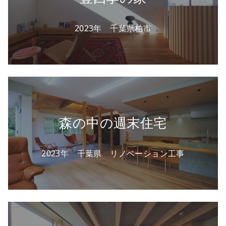
2023年 千葉県柏市
森の中の週末住宅
2023年 千葉県 リノベーション工事