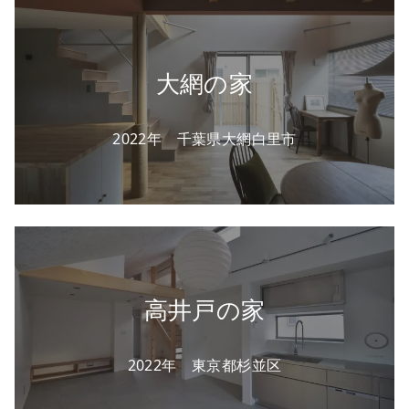
大網の家
2022年 千葉県大網白里市
高井戸の家
2022年 東京都杉並区