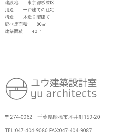
建設地 東京都杉並区
用途 一戸建ての住宅
構造 木造２階建て
延べ床面積 80㎡
建築面積 40㎡
〒274-0062 千葉県船橋市坪井町159-20
TEL:047-404-9086 FAX:047-404-9087