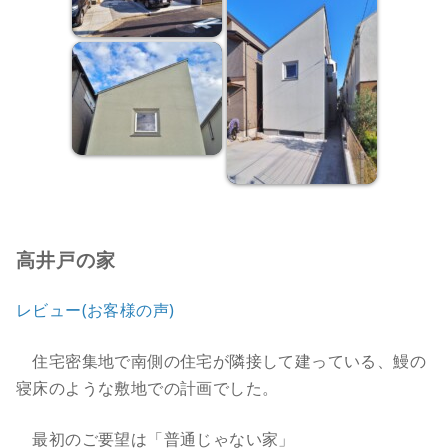
高井戸の家
レビュー(お客様の声)
住宅密集地で南側の住宅が隣接して建っている、鰻の
寝床のような敷地での計画でした。
最初のご要望は「普通じゃない家」