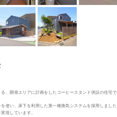
家
る、開発エリアに計画をしたコーヒースタンド併設の住宅で
を使い、床下を利用した第一種換気システムを採用しました。
を実現しています。