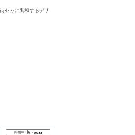
街並みに調和するデザ