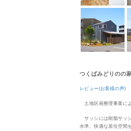
つくばみどりのの
レビュー(お客様の声)
土地区画整理事業によ
サッシには樹脂サッシ
水準。快適な居住空間