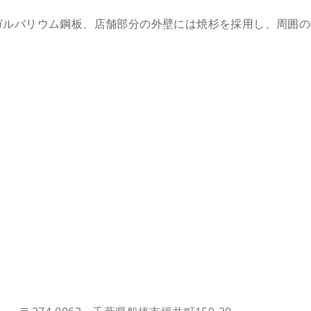
ルバリウム鋼板、店舗部分の外壁には焼杉を採用し、周囲の