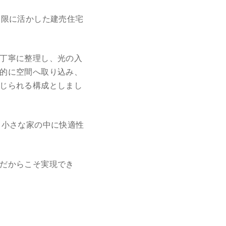
大限に活かした建売住宅
丁寧に整理し、光の入
的に空間へ取り込み、
じられる構成としまし
え、小さな家の中に快適性
だからこそ実現でき