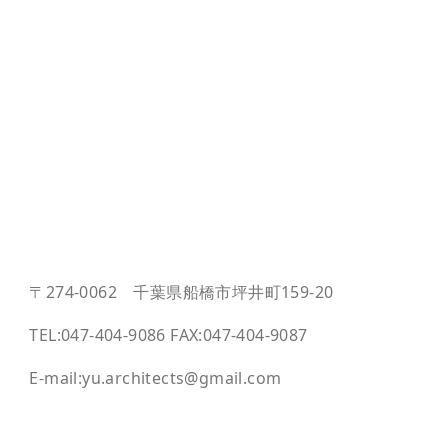
〒274-0062 千葉県船橋市坪井町159-20
TEL:047-404-9086 FAX:047-404-9087
E-mail:yu.architects@gmail.com