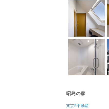
昭島の家
東京R不動産