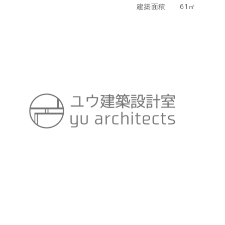
建築面積 61㎡