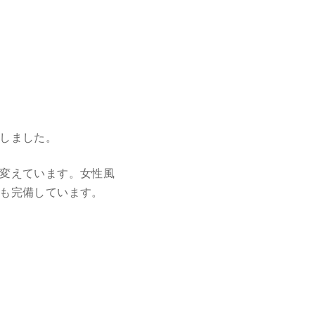
しました。
変えています。女性風
も完備しています。