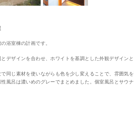
棟
の浴室棟の計画です。
とデザインを合わせ、ホワイトを基調とした外観デザインと
で同じ素材を使いながらも色を少し変えることで、雰囲気を
男性風呂は濃いめのグレーでまとめました。個室風呂とサウナ